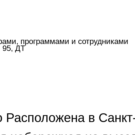
рами, программами и сотрудниками
 95, ДТ
 Расположена в Санкт