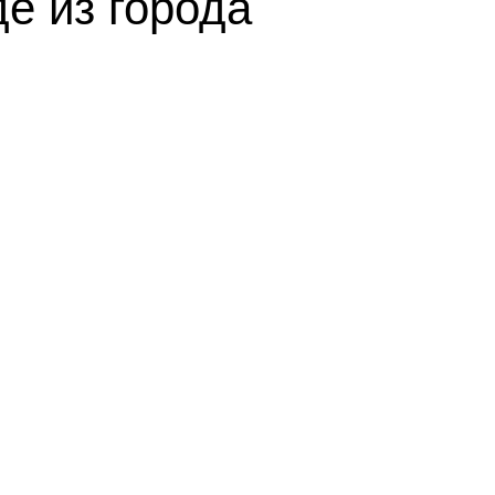
е из города