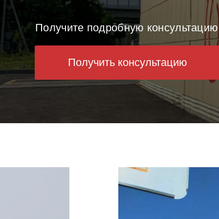
Получите подробную консультацию
Получить консультацию