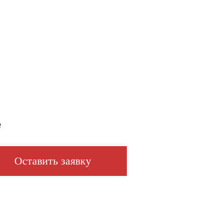
е
Оставить заявку