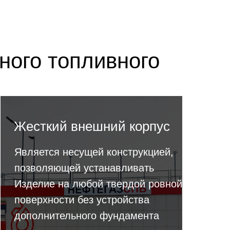
ного топливного
Жесткий внешний корпус
Является несущей конструкцией,
позволяющей устанавливать
Изделие на любой твердой ровной
поверхности без устройства
дополнительного фундамента