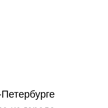
-Петербурге