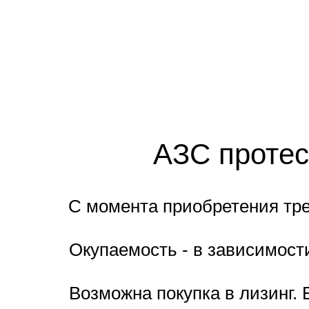
АЗС протес
С момента приобретения тре
Окупаемость - в зависимости
Возможна покупка в лизинг.