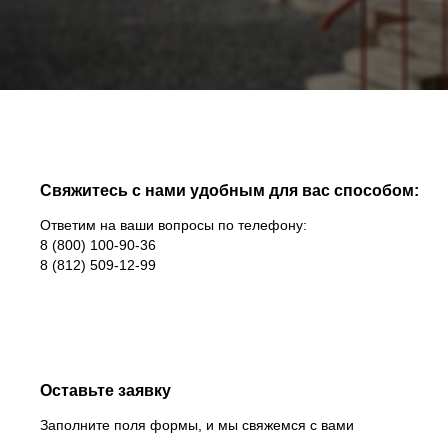
Свяжитесь с нами удобным для вас способом:
Ответим на ваши вопросы по телефону:
8 (800) 100-90-36
8 (812) 509-12-99
Оставьте заявку
Заполните поля формы, и мы свяжемся с вами