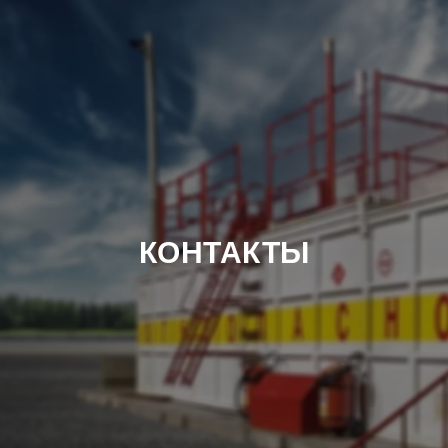
КОНТАКТЫ