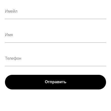
Отправить