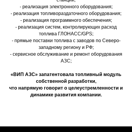
- реализация электронного оборудования;
- реализация топливораздаточного оборудования;
- реализация программного обеспечения;
- реализация систем, контролирующих расход
топлива ГЛОНАСС/GPS;
- прямые поставки топлива с заводов по Северо-
западному региону и РФ;
- сервисное обслуживание и ремонт оборудования
АЗС;
«ВИП АЗС» запатентовала топливный модуль
собственной разработки,
что напрямую говорит о целеустремленности и
динамике развития компании.