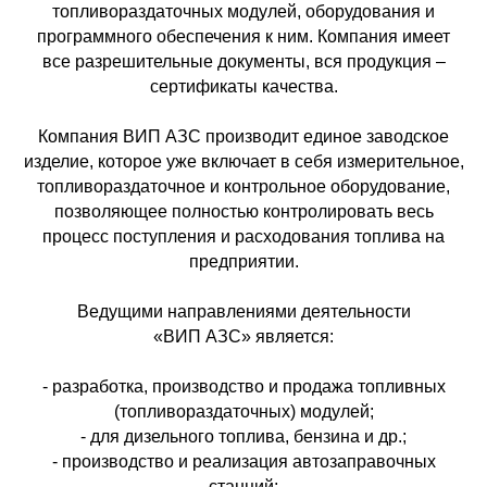
топливораздаточных модулей, оборудования и
программного обеспечения к ним. Компания имеет
все разрешительные документы, вся продукция –
сертификаты качества.
Компания ВИП АЗС производит единое заводское
изделие, которое уже включает в себя измерительное,
топливораздаточное и контрольное оборудование,
позволяющее полностью контролировать весь
процесс поступления и расходования топлива на
предприятии.
Ведущими направлениями деятельности
«ВИП АЗС» является:
- разработка, производство и продажа топливных
(топливораздаточных) модулей;
- для дизельного топлива, бензина и др.;
- производство и реализация автозаправочных
станций;