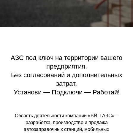
АЗС под ключ на территории вашего
предприятия.
Без согласований и дополнительных
затрат.
Установи — Подключи — Работай!
Область деятельности компании «ВИП АЗС» –
разработка, производство и продажа
автозаправочных станций, мобильных